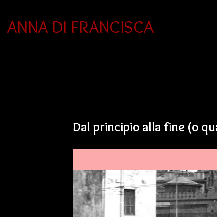
ANNA DI FRANCISCA
Dal principio alla fine (o qua