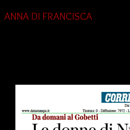
ANNA DI FRANCISCA